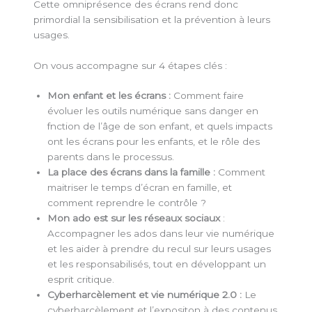
Cette omniprésence des écrans rend donc
primordial la sensibilisation et la prévention à leurs
usages.
On vous accompagne sur 4 étapes clés :
Mon enfant et les écrans :
Comment faire
évoluer les outils numérique sans danger en
fnction de l’âge de son enfant, et quels impacts
ont les écrans pour les enfants, et le rôle des
parents dans le processus.
La place des écrans dans la famille
:
Comment
maitriser le temps d’écran en famille, et
comment reprendre le contrôle ?
Mon ado est sur les réseaux sociaux
:
Accompagner les ados dans leur vie numérique
et les aider à prendre du recul sur leurs usages
et les responsabilisés, tout en développant un
esprit critique.
Cyberharcèlement et vie numérique 2.0 :
Le
cyberharcèlement et l’expositon à des contenus