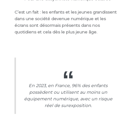
C’est un fait : les enfants et les jeunes grandissent
dans une société devenue numérique et les
écrans sont désormais présents dans nos
quotidiens et cela dès le plus jeune âge.
En 2023, en France, 96% des enfants
possèdent ou utilisent au moins un
équipement numérique, avec un risque
réel de surexposition.