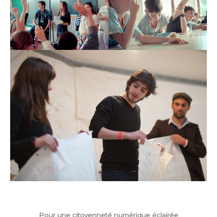
Pour une citoyenneté numérique éclairée