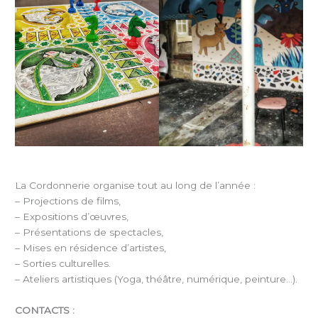
La Cordonnerie organise tout au long de l’année :
– Projections de films,
– Expositions d’œuvres,
– Présentations de spectacles,
– Mises en résidence d’artistes,
– Sorties culturelles.
– Ateliers artistiques (Yoga, théâtre, numérique, peinture…).
CONTACTS :