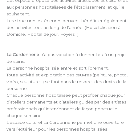
Cet espace propose des activités artistiques et culturelles
aux personnes hospitalisées de l’établissement, et qui le
souhaitent.
Les structures extérieures peuvent bénéficier également
des activités tout au long de l’année. (Hospitalisation à
Domicile, Hôpital de jour, Foyers…).
La Cordonnerie
n’a pas vocation à donner lieu à un projet
de soins.
La personne hospitalisée entre et sort librement.
Toute activité et exploitation des œuvres (peinture, photo,
vidéo, sculpture…) se font dans le respect des droits de la
personne.
Chaque personne hospitalisée peut profiter chaque jour
d’ateliers permanents et d’ateliers guidés par des artistes
professionnels qui interviennent de façon ponctuelle
chaque semaine.
L’espace culturel La Cordonnerie permet une ouverture
vers l’extérieur pour les personnes hospitalisées :