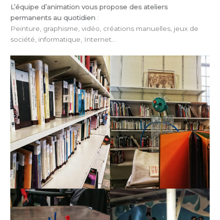
L’équipe d’animation vous propose des ateliers
permanents au quotidien
:
Peinture, graphisme, vidéo, créations manuelles, jeux de
société, informatique, Internet…