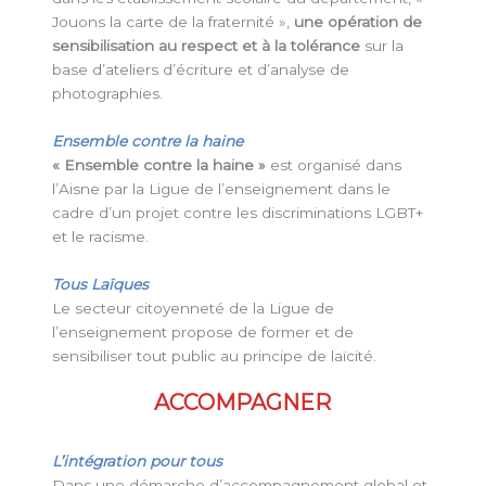
Jouons la carte de la fraternité »,
une opération de
sensibilisation au respect et à la tolérance
sur la
base d’ateliers d’écriture et d’analyse de
photographies.
Ensemble contre la haine
« Ensemble contre la haine »
est organisé dans
l’Aisne par la Ligue de l’enseignement dans le
cadre d’un projet contre les discriminations LGBT+
et le racisme.
Tous Laïques
Le secteur citoyenneté de la Ligue de
l’enseignement propose de former et de
sensibiliser tout public au principe de laïcité.
ACCOMPAGNER
L’intégration pour tous
Dans une démarche d’accompagnement global et