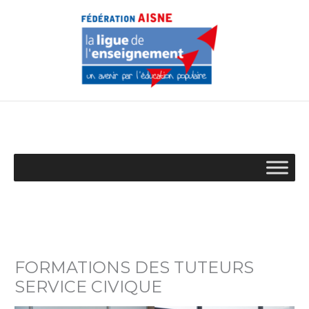
Aller
au
contenu
FORMATIONS DES TUTEURS
SERVICE CIVIQUE