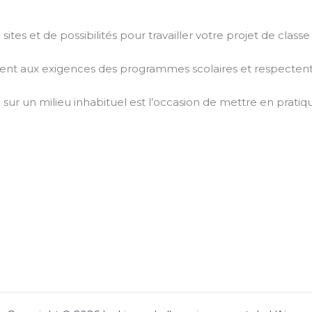
 sites et de possibilités pour travailler votre projet de clas
ent aux exigences des programmes scolaires et respectent 
sur un milieu inhabituel est l’occasion de mettre en pratiq