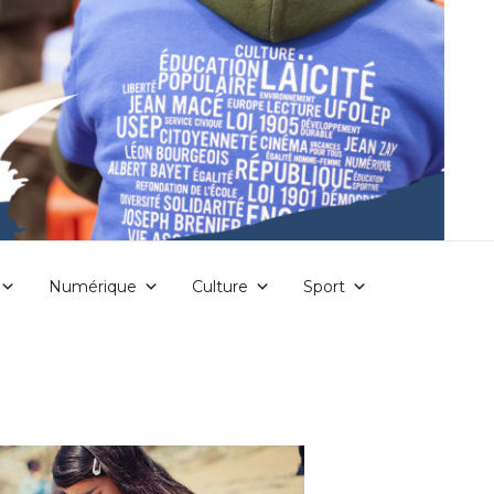
Numérique
Culture
Sport