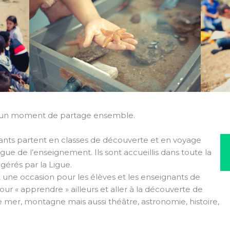
un moment de partage ensemble.
nts partent en classes de découverte et en voyage
igue de l’enseignement. Ils sont accueillis dans toute la
 gérés par la Ligue.
 une occasion pour les élèves et les enseignants de
pour « apprendre » ailleurs et aller à la découverte de
e mer, montagne mais aussi théâtre, astronomie, histoire,