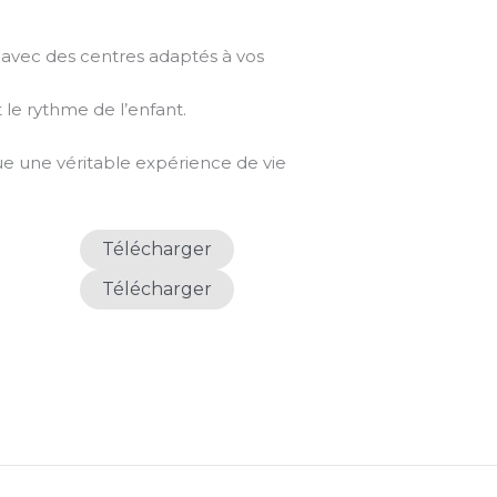
se avec des centres adaptés à vos
le rythme de l’enfant.
ue une véritable expérience de vie
Télécharger
Télécharger