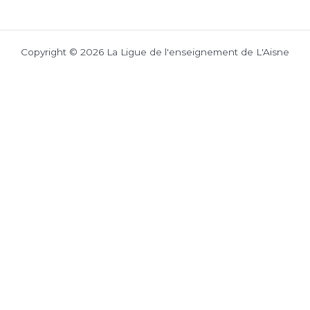
Copyright © 2026 La Ligue de l'enseignement de L'Aisne