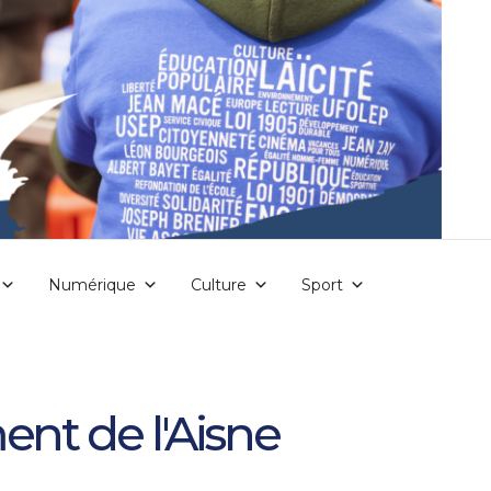
Numérique
Culture
Sport
ent de l'Aisne