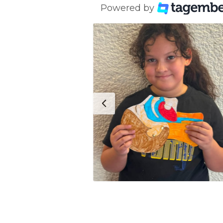
Powered by