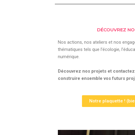
DÉCOUVREZ NO
Nos actions, nos ateliers et nos enga
thématiques tels que l’écologie, l’éducat
numérique.
Découvrez nos projets et contactez
construire ensemble vos futurs proj
Notre plaquette ! (bie