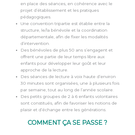
en place des séances, en cohérence avec le
projet d’établissement et les pratiques
pédagogiques.
Une convention tripartie est établie entre la
structure, le/la bénévole et la coordination
départementale, afin de fixer les modalités
d’intervention.
Des bénévoles de plus 50 ans s’engagent et
offrent une partie de leur temps libre aux
enfants pour développer leur goût et leur
approche de la lecture.
Des séances de lecture à voix haute d’environ
30 minutes sont organisées, une à plusieurs fois
par semaine, tout au long de l’année scolaire.
Des petits groupes de 2 à 6 enfants volontaires
sont constitués, afin de favoriser les notions de
plaisir et d’échange entre les générations.
COMMENT ÇA SE PASSE ?