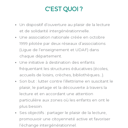
C’EST QUOI ?
Un dispositif d’ouverture au plaisir de la lecture
et de solidarité intergénérationnelle.
Une association nationale créée en octobre
1999 pilotée par deux réseaux d’associations
(Ligue de l’enseignement et UDAF) dans
chaque département.
Une initiative à destination des enfants
fréquentant les structures éducatives (écoles,
accueils de loisirs, crèches, bibliothèques…).
Son but : lutter contre l’illettrisme en suscitant le
plaisir, le partage et la découverte à travers la
lecture et en accordant une attention
particulière aux zones où les enfants en ont le
plus besoin.
Ses objectifs : partager le plaisir de la lecture,
promouvoir une citoyenneté active et favoriser
l’échange intergénérationnel.