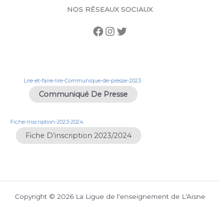
NOS RÉSEAUX SOCIAUX
Lire-et-faire-lire-Communique-de-presse-2023
Communiqué De Presse
Fiche-Inscription-2023-2024
Fiche D’inscription 2023/2024
Copyright © 2026 La Ligue de l'enseignement de L'Aisne