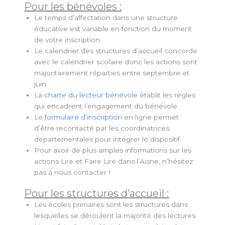
Pour les bénévoles :
Le temps d’affectation dans une structure
éducative est variable en fonction du moment
de votre inscription.
Le calendrier des structures d’accueil concorde
avec le calendrier scolaire donc les actions sont
majoritairement réparties entre septembre et
juin.
La
charte du lecteur bénévole
établit les règles
qui encadrent l’engagement du bénévole.
Le
formulaire d’inscription
en ligne permet
d’être recontacté par les coordinatrices
départementales pour intégrer le dispositif.
Pour avoir de plus amples informations sur les
actions Lire et Faire Lire dans l’Aisne, n’hésitez
pas à nous contacter !
Pour les structures d’accueil :
Les écoles primaires sont les structures dans
lesquelles se déroulent la majorité des lectures.