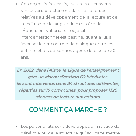
Ces objectifs éducatifs, culturels et citoyens
s’inscrivent directement dans les priorités
relatives au développement de la lecture et de
la maîtrise de la langue du ministère de
l’Éducation Nationale. L’objectif
intergénérationnel est destiné, quant à lui, à
favoriser la rencontre et le dialogue entre les
enfants et les personnes âgées de plus de 50
ans.
En 2022, dans l’Aisne, la Ligue de l’enseignement
gère un réseau d’environ 60 bénévoles.
Ils sont intervenus dans 34 structures différentes,
réparties sur 19 communes, pour proposer 1325
séances de lecture aux enfants.
COMMENT ÇA MARCHE ?
Les partenariats sont développés à l’initiative du
bénévole ou de la structure qui souhaite mettre