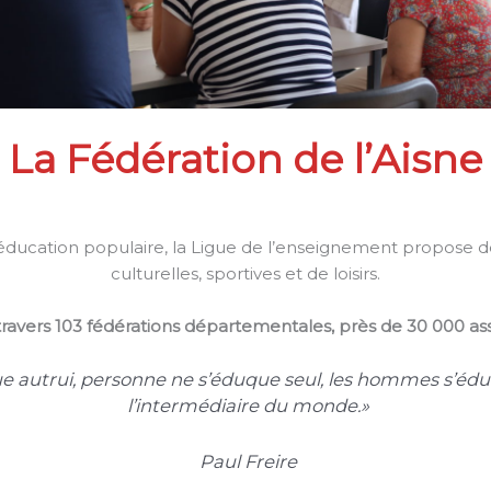
La Fédération de l’Aisne
ucation populaire, la Ligue de l’enseignement propose des
culturelles, sportives et de loisirs.
travers 103 fédérations départementales, près de 30 000 ass
e autrui, personne ne s’éduque seul, les hommes s’é
l’intermédiaire du monde.»
Paul Freire