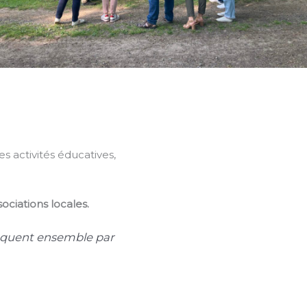
 activités éducatives,
ociations locales.
duquent ensemble par