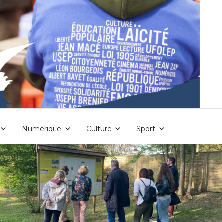
Numérique
Culture
Sport