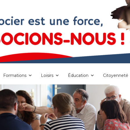
Formations
Loisirs
Éducation
Citoyenneté