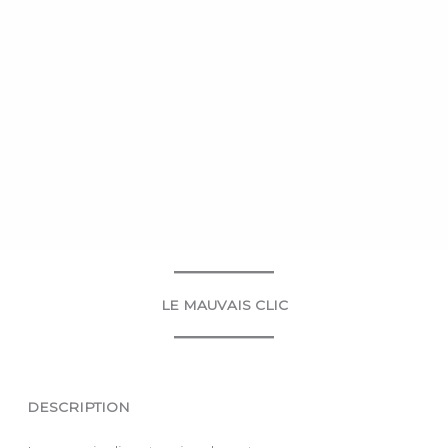
LE MAUVAIS CLIC
DESCRIPTION