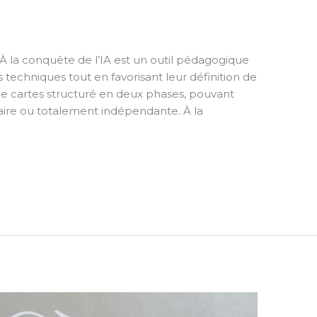
 la conquête de l’IA est un outil pédagogique
s techniques tout en favorisant leur définition de
u de cartes structuré en deux phases, pouvant
aire ou totalement indépendante. À la