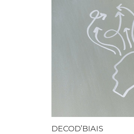
DECOD’BIAIS