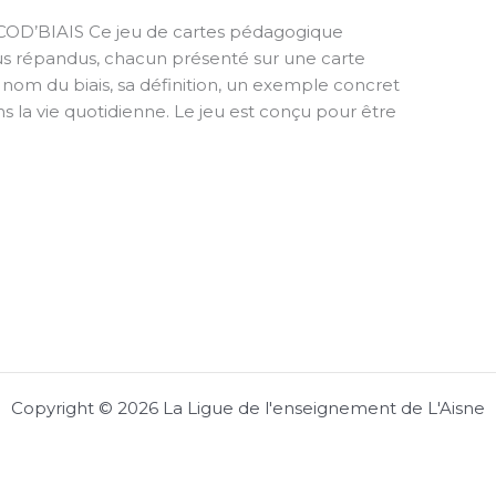
D’BIAIS Ce jeu de cartes pédagogique
plus répandus, chacun présenté sur une carte
 nom du biais, sa définition, un exemple concret
ns la vie quotidienne. Le jeu est conçu pour être
Copyright © 2026 La Ligue de l'enseignement de L'Aisne