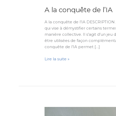
A la conquête de l’IA
A la conquête de l’IA DESCRIPTION À
qui vise à démystifier certains terme
manière collective. Il s’agit d’un je
être utilisées de façon complément
conquête de l’IA permet […]
Lire la suite »
DECOD’BIAIS