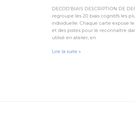
DECOD’BIAIS DESCRIPTION DE DECO
regroupe les 20 biais cognitifs les 
individuelle. Chaque carte expose le
et des pistes pour le reconnaître da
utilisé en atelier, en
Lire la suite »