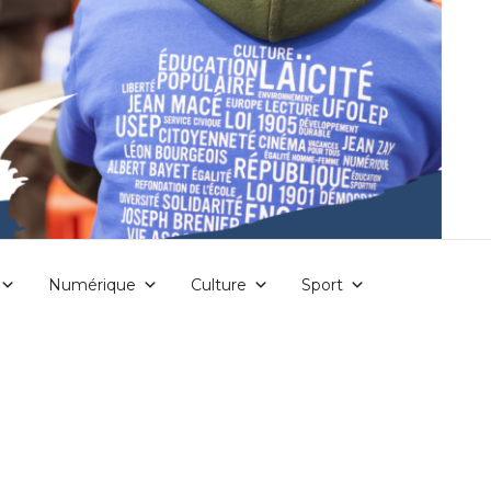
Numérique
Culture
Sport