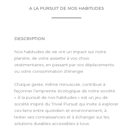
A LA PURSUIT DE NOS HABITUDES
DESCRIPTION
Nos habitudes de vie ont un impact sur notre
planète, de votre assiette à vos choix
vestimentaires, en passant par vos déplacements
ou votre consommation d’énergie.
Chaque geste, même minuscule, contribue à
façonner l’empreinte écologique de notre société.
« À la pursuit de nos habitudes » est un jeu de
société inspiré du Trivial Pursuit qui invite à explorer
ces liens entre quotidien et environnement, à
tester ses connaissances et à échanger sur les
solutions durables accessibles à tous.