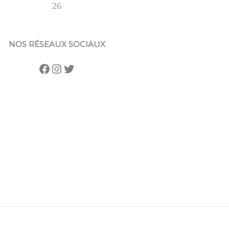
26
NOS RÉSEAUX SOCIAUX