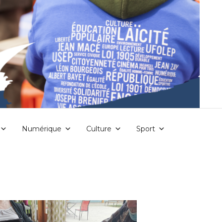
Numérique
Culture
Sport